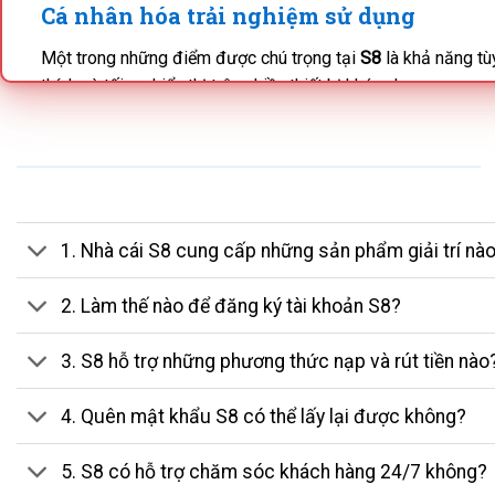
Cá nhân hóa trải nghiệm sử dụng
Một trong những điểm được chú trọng tại
S8
là khả năng tù
thích và tối ưu hiển thị trên nhiều thiết bị khác nhau.
Ngoài ra, đội ngũ hỗ trợ khách hàng hoạt động liên tục nhằ
chơi.
Định hướng mở rộng thị trường
1. Nhà cái S8 cung cấp những sản phẩm giải trí nà
Song song với việc phát triển tại thị trường trong nước,
S8
c
động giúp thương hiệu tiếp cận nhiều nhóm khách hàng hơn, đ
2. Làm thế nào để đăng ký tài khoản S8?
So sánh chất lượng dịch vụ của S
3. S8 hỗ trợ những phương thức nạp và rút tiền nào
Giữa thị trường giải trí trực tuyến ngày càng xuất hiện nhi
4. Quên mật khẩu S8 có thể lấy lại được không?
tốc độ xử lý, số lượng trò chơi, chất lượng dịch vụ và khả nă
S8 được xây dựng theo định hướng phát triển ổn định, tập 
5. S8 có hỗ trợ chăm sóc khách hàng 24/7 không?