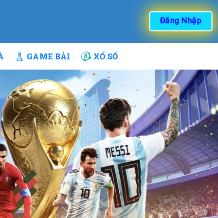
Đăng Nhập
À
GAME BÀI
XỔ SỐ