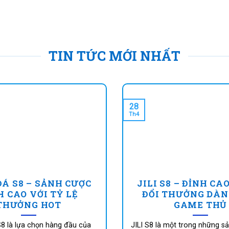
g.
MỘT SỐ NỀN 
iều thể loại giải trí
Số lượng trò chơ
TIN TỨC MỚI NHẤT
tối ưu trên nhiều thiết bị
Có thể xảy ra tì
tác đơn giản
Giao diện còn p
 thanh toán, xử lý nhanh
Thời gian xử lý 
28
hung giờ trong ngày
Khả năng phản 
Th4
S8
ược phát triển theo nhiều nhóm khác nhau, giúp người dùng dễ dàng 
ĐÁ S8 – SẢNH CƯỢC
JILI S8 – ĐỈNH CA
H CAO VỚI TỶ LỆ
ĐỔI THƯỞNG DÀN
ên nền tảng. Người chơi có thể theo dõi nhiều giải đấu trong và 
THƯỞNG HOT
GAME THỦ
8 là lựa chọn hàng đầu của
JILI S8 là một trong những s