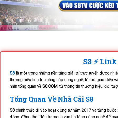
S8 ⚡ Link
S8
là một trong những nền tảng giải trí trực tuyến được nh
thương hiệu liên tục nâng cấp công nghệ, tối ưu giao diện
nhìn tổng quan về
S8.COM
, từ thông tin thương hiệu, đối t
Tổng Quan Về Nhà Cái S8
S8
chính thức đi vào hoạt động từ năm 2017 và từng bước xâ
động, đồng thời đầu tư mạnh vào hạ tầng công nghệ để mang