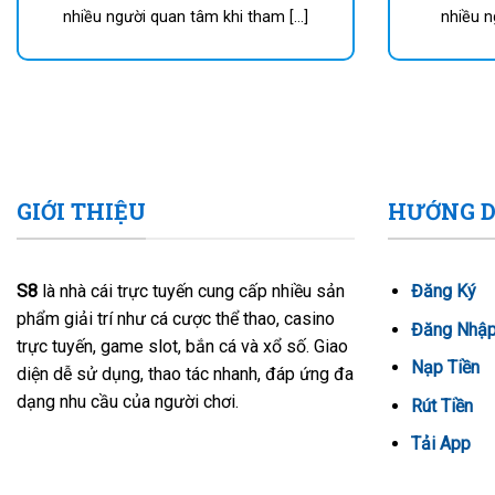
Hệ thống liên tục cập nhật thông tin trận đấu, tỷ lệ cược và
nhiều người quan tâm khi tham [...]
nhiều ng
người mới cũng có thể làm quen khá nhanh.
Casino trực tuyến
Casino
là lựa chọn dành cho những người yêu thích không khí
hợp trên hệ thống với hình ảnh truyền tải rõ nét và thao tác
GIỚI THIỆU
HƯỚNG 
Đội ngũ dealer làm việc chuyên nghiệp, kết hợp cùng công n
Slot game
S8
là nhà cái trực tuyến cung cấp nhiều sản
Đăng Ký
Kho slot tại
S8
quy tụ nhiều chủ đề khác nhau từ thần thoại, 
phẩm giải trí như cá cược thể thao, casino
Đăng Nhậ
thưởng giúp tăng tính hấp dẫn.
trực tuyến, game slot, bắn cá và xổ số. Giao
Nạp Tiền
diện dễ sử dụng, thao tác nhanh, đáp ứng đa
Người chơi có thể lựa chọn các mức cược linh hoạt tùy the
dạng nhu cầu của người chơi.
Rút Tiền
cao.
Tải App
Bắn cá