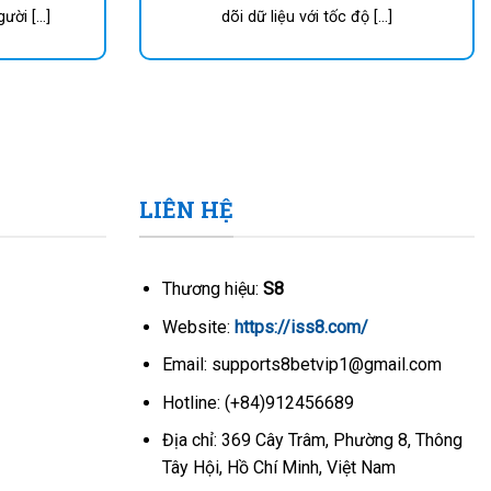
 đưa ra lựa chọn. Giao diện được bố trí khoa học nên ngay cả
ời [...]
dõi dữ liệu với tốc độ [...]
như Baccarat, Roulette, Blackjack hay Sic Bo đều được tích
LIÊN HỆ
á trình trải nghiệm.
Thương hiệu:
S8
ết kế đồ họa riêng, hiệu ứng sinh động và nhiều tính năng
Website:
https://iss8.com/
Email:
supports8betvip1@gmail.com
 vòng quay thưởng nhằm tạo thêm cơ hội nhận giá trị thưởng
Hotline: (+84)912456689
Địa chỉ: 369 Cây Trâm, Phường 8, Thông
Tây Hội, Hồ Chí Minh, Việt Nam