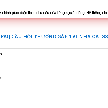
y chỉnh giao diện theo nhu cầu của từng người dùng. Hệ thống ch
m giải đáp các thắc mắc phát sinh trong quá trình sử dụng, góp p
FAQ CÂU HỎI THƯỜNG GẶP TẠI NHÀ CÁI S8
o?
ũng hướng đến cộng đồng người Việt đang sinh sống và làm việc 
ồng thời từng bước nâng cao khả năng cạnh tranh trên thị trường g
8 với các nền tảng khác
?
ều thương hiệu mới, việc lựa chọn một nền tảng phù hợp không hề đ
ng hỗ trợ trong quá trình trải nghiệm.
trung nâng cao trải nghiệm người dùng thay vì chỉ mở rộng quy m