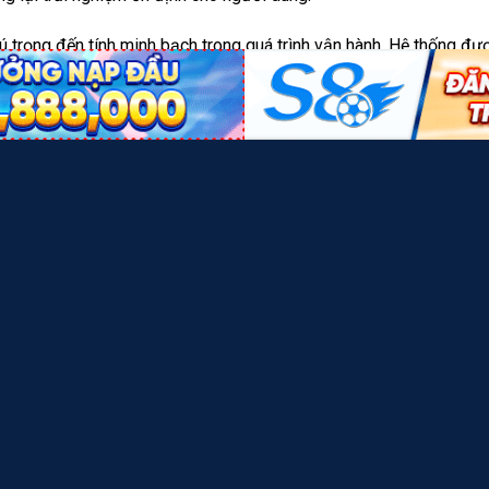
 trọng đến tính minh bạch trong quá trình vận hành. Hệ thống đượ
Đây cũng là một trong những yếu tố giúp thương hiệu duy trì sức h
 loại như thể thao, casino trực tuyến, slot game, bắn cá và xổ 
ính và thiết bị di động.
ớng đến
i thay vì chỉ tập trung mở rộng số lượng thành viên. Mục tiêu của 
thích của mình.
trò chơi trực tuyến và có xu hướng sử dụng công nghệ trong hoạt đ
nhiều khu vực khác nhau.
p nền tảng mọi lúc, mọi nơi mà không bị giới hạn bởi vị trí địa lý.