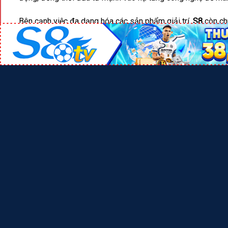
Bên cạnh việc đa dạng hóa các sản phẩm giải trí,
S8
còn chú
tiện, dễ tiếp cận và đáp ứng nhiều nhóm nhu cầu khác nhau. 
Kho trò chơi tại
S8
được cập nhật thường xuyên với nhiều thể
độ xử lý, giúp người dùng thao tác nhanh chóng trên cả máy t
Đối tượng khách hàng mà S8 hư
Xây dựng trải nghiệm phù hợp
S8
phát triển hệ thống dựa trên nhu cầu thực tế của người chơ
dùng có thể dễ dàng lựa chọn các sản phẩm phù hợp với sở 
Phần lớn thành viên tham gia là những người yêu thích các 
chủ yếu từ khoảng 21 đến 45 tuổi, bao gồm cả nam và nữ ở 
Chỉ cần có kết nối Internet ổn định, người dùng có thể truy cậ