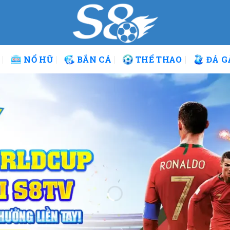
NỔ HŨ
BẮN CÁ
THỂ THAO
ĐÁ G