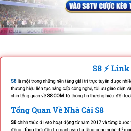
S8 ⚡ Link
S8
là một trong những nền tảng giải trí trực tuyến được nh
thương hiệu liên tục nâng cấp công nghệ, tối ưu giao diện
nhìn tổng quan về
S8.COM
, từ thông tin thương hiệu, đối t
Tổng Quan Về Nhà Cái S8
S8
chính thức đi vào hoạt động từ năm 2017 và từng bước xâ
động, đồng thời đầu tư mạnh vào hạ tầng công nghệ để mang